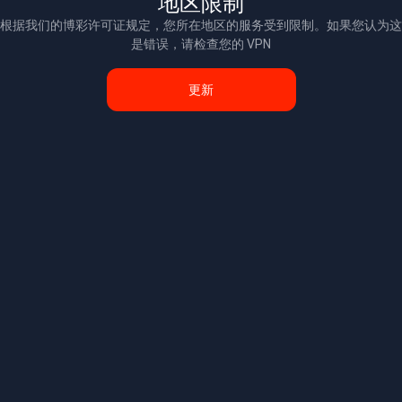
地区限制
根据我们的博彩许可证规定，您所在地区的服务受到限制。如果您认为这
是错误，请检查您的 VPN
更新