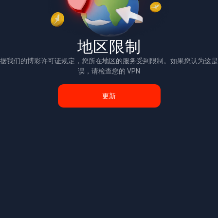
地区限制
据我们的博彩许可证规定，您所在地区的服务受到限制。如果您认为这是
误，请检查您的 VPN
更新