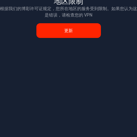
地区限制
根据我们的博彩许可证规定，您所在地区的服务受到限制。如果您认为这
是错误，请检查您的 VPN
更新