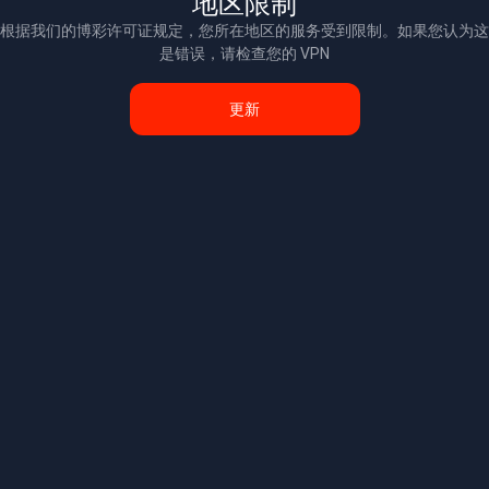
地区限制
根据我们的博彩许可证规定，您所在地区的服务受到限制。如果您认为这
是错误，请检查您的 VPN
更新