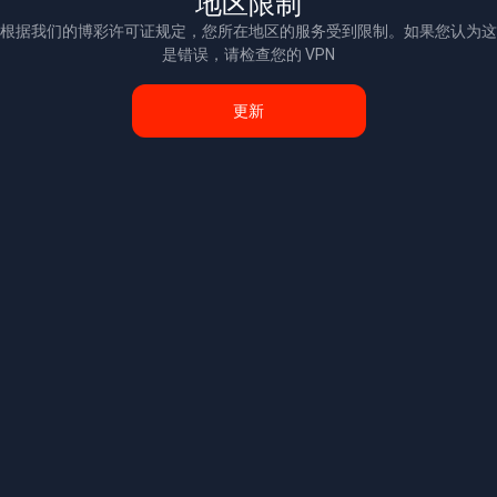
地区限制
根据我们的博彩许可证规定，您所在地区的服务受到限制。如果您认为这
是错误，请检查您的 VPN
更新