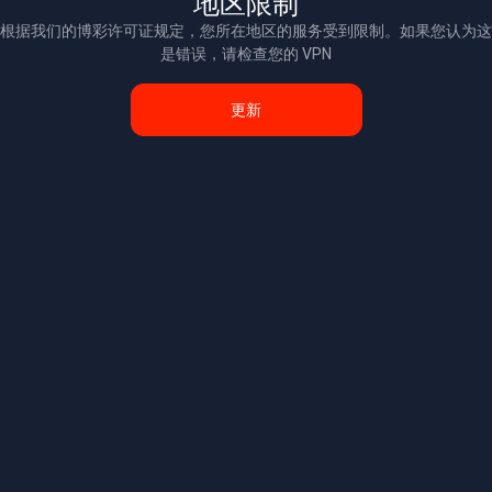
地区限制
根据我们的博彩许可证规定，您所在地区的服务受到限制。如果您认为这
是错误，请检查您的 VPN
更新