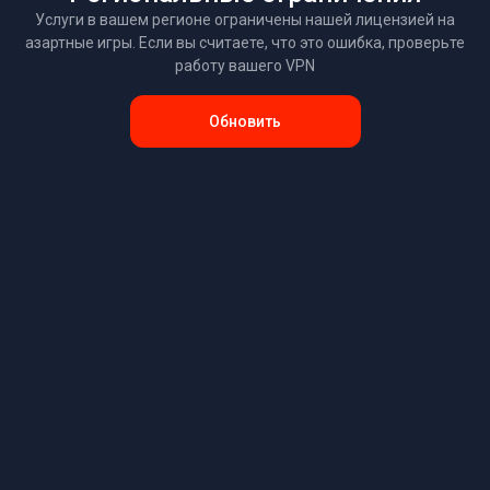
Услуги в вашем регионе ограничены нашей лицензией на
азартные игры. Если вы считаете, что это ошибка, проверьте
работу вашего VPN
Обновить