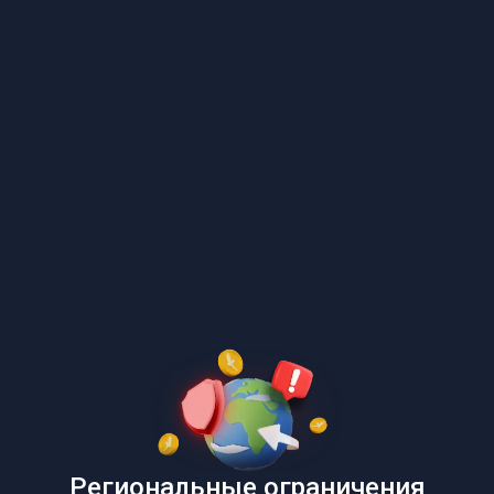
Региональные ограничения