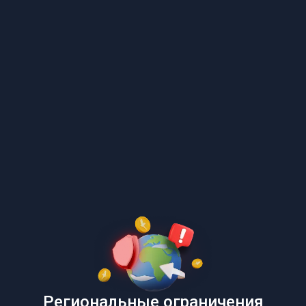
Региональные ограничения