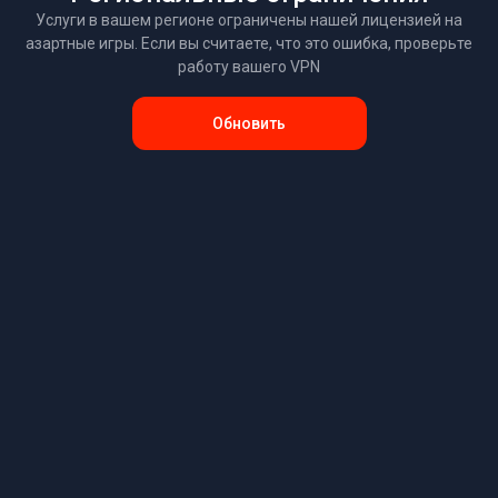
Услуги в вашем регионе ограничены нашей лицензией на
азартные игры. Если вы считаете, что это ошибка, проверьте
работу вашего VPN
Обновить