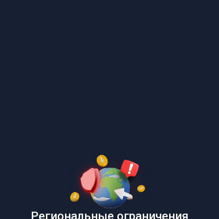
Региональные ограничения