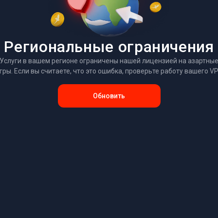
Региональные ограничения
Услуги в вашем регионе ограничены нашей лицензией на азартны
гры. Если вы считаете, что это ошибка, проверьте работу вашего V
Обновить