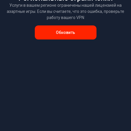
Услуги в вашем регионе ограничены нашей лицензией на
азартные игры. Если вы считаете, что это ошибка, проверьте
работу вашего VPN
Обновить