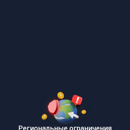
Региональные ограничения