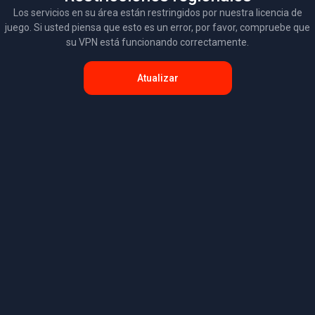
Los servicios en su área están restringidos por nuestra licencia de
juego. Si usted piensa que esto es un error, por favor, compruebe que
su VPN está funcionando correctamente.
Atualizar