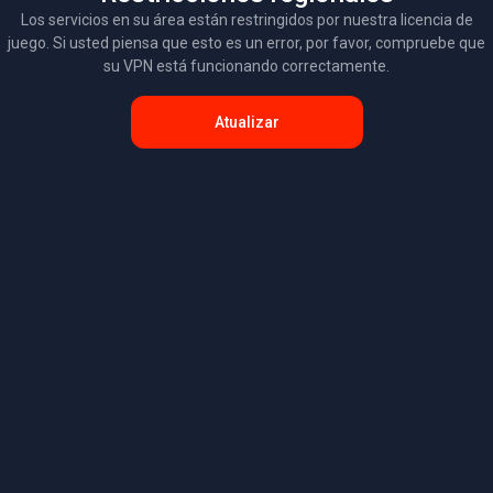
Los servicios en su área están restringidos por nuestra licencia de
juego. Si usted piensa que esto es un error, por favor, compruebe que
su VPN está funcionando correctamente.
Atualizar