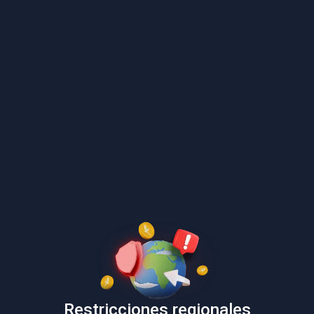
Restricciones regionales