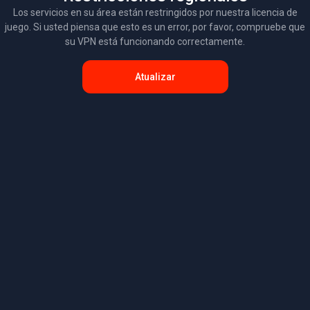
Los servicios en su área están restringidos por nuestra licencia de
juego. Si usted piensa que esto es un error, por favor, compruebe que
su VPN está funcionando correctamente.
Atualizar