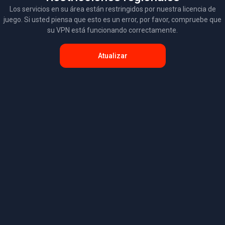
Los servicios en su área están restringidos por nuestra licencia de
juego. Si usted piensa que esto es un error, por favor, compruebe que
su VPN está funcionando correctamente.
Atualizar