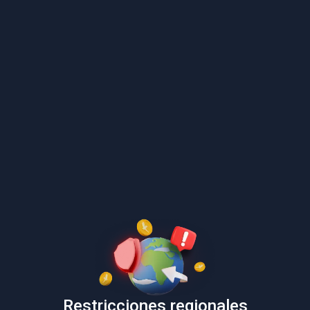
Restricciones regionales