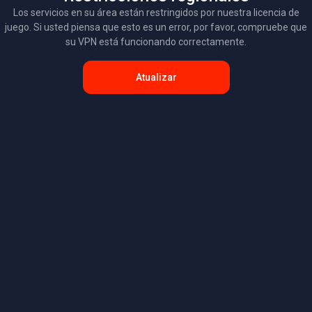
Los servicios en su área están restringidos por nuestra licencia de
juego. Si usted piensa que esto es un error, por favor, compruebe que
su VPN está funcionando correctamente.
Atualizar