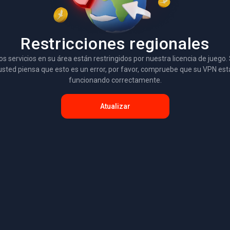
Restricciones regionales
os servicios en su área están restringidos por nuestra licencia de juego. 
usted piensa que esto es un error, por favor, compruebe que su VPN est
funcionando correctamente.
Atualizar