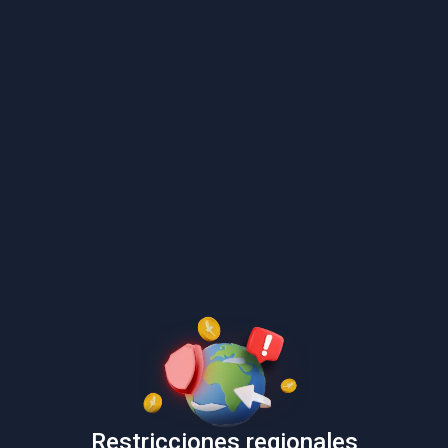
Restricciones regionales