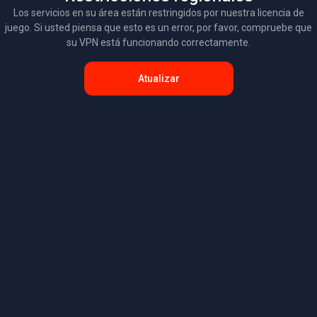
Los servicios en su área están restringidos por nuestra licencia de
juego. Si usted piensa que esto es un error, por favor, compruebe que
su VPN está funcionando correctamente.
Atualizar