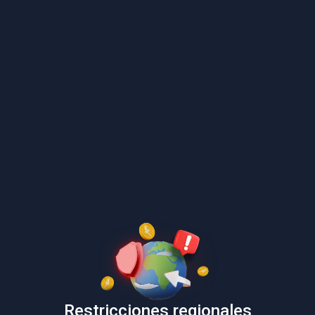
Restricciones regionales