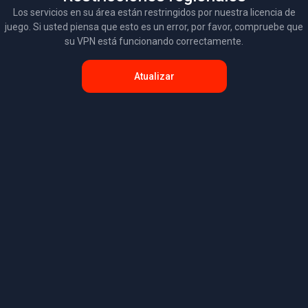
Los servicios en su área están restringidos por nuestra licencia de
juego. Si usted piensa que esto es un error, por favor, compruebe que
su VPN está funcionando correctamente.
Atualizar