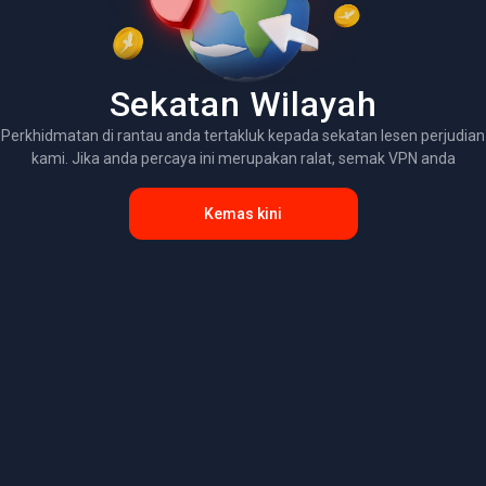
Sekatan Wilayah
Perkhidmatan di rantau anda tertakluk kepada sekatan lesen perjudian
kami. Jika anda percaya ini merupakan ralat, semak VPN anda
Kemas kini