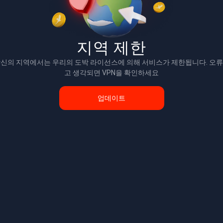
지역 제한
신의 지역에서는 우리의 도박 라이선스에 의해 서비스가 제한됩니다. 오
고 생각되면 VPN을 확인하세요
업데이트