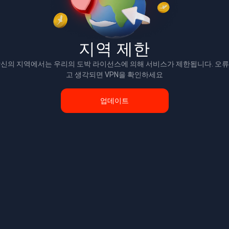
지역 제한
신의 지역에서는 우리의 도박 라이선스에 의해 서비스가 제한됩니다. 오
고 생각되면 VPN을 확인하세요
업데이트