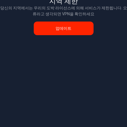
지역 제한
당신의 지역에서는 우리의 도박 라이선스에 의해 서비스가 제한됩니다. 오
류라고 생각되면 VPN을 확인하세요
업데이트