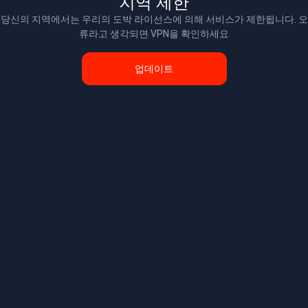
지역 제한
당신의 지역에서는 우리의 도박 라이선스에 의해 서비스가 제한됩니다. 오
류라고 생각되면 VPN을 확인하세요
업데이트