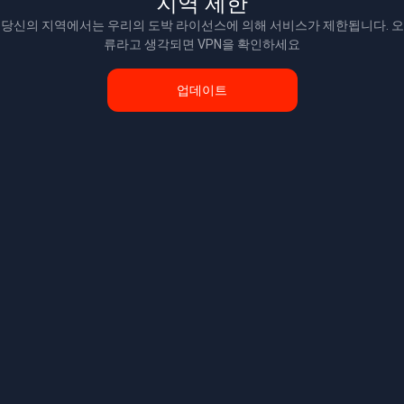
지역 제한
당신의 지역에서는 우리의 도박 라이선스에 의해 서비스가 제한됩니다. 오
류라고 생각되면 VPN을 확인하세요
업데이트