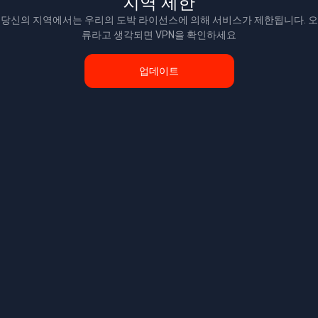
지역 제한
당신의 지역에서는 우리의 도박 라이선스에 의해 서비스가 제한됩니다. 오
류라고 생각되면 VPN을 확인하세요
업데이트