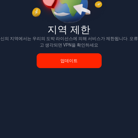
지역 제한
신의 지역에서는 우리의 도박 라이선스에 의해 서비스가 제한됩니다. 오
고 생각되면 VPN을 확인하세요
업데이트