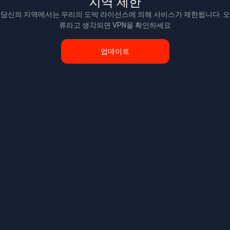
지역 제한
당신의 지역에서는 우리의 도박 라이선스에 의해 서비스가 제한됩니다. 오
류라고 생각되면 VPN을 확인하세요
업데이트