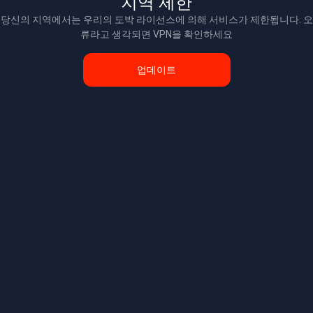
지역 제한
당신의 지역에서는 우리의 도박 라이선스에 의해 서비스가 제한됩니다. 오
류라고 생각되면 VPN을 확인하세요
업데이트