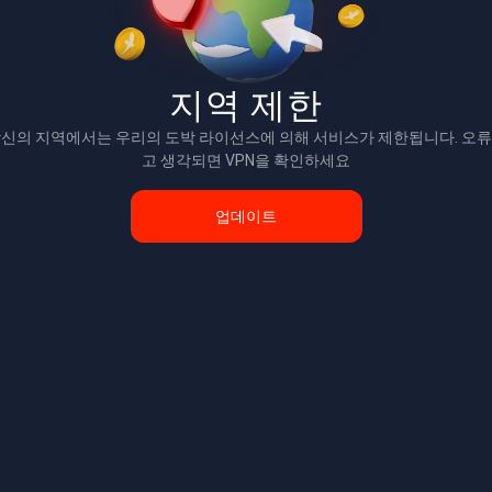
지역 제한
신의 지역에서는 우리의 도박 라이선스에 의해 서비스가 제한됩니다. 오
고 생각되면 VPN을 확인하세요
업데이트