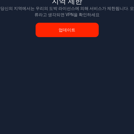
지역 제한
당신의 지역에서는 우리의 도박 라이선스에 의해 서비스가 제한됩니다. 오
류라고 생각되면 VPN을 확인하세요
업데이트