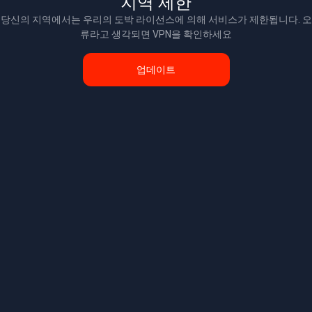
지역 제한
당신의 지역에서는 우리의 도박 라이선스에 의해 서비스가 제한됩니다. 오
류라고 생각되면 VPN을 확인하세요
업데이트