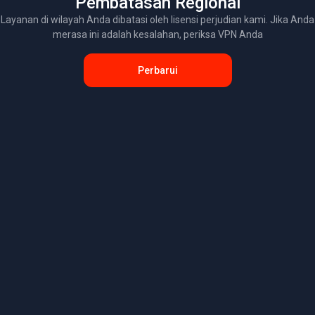
Pembatasan Regional
Layanan di wilayah Anda dibatasi oleh lisensi perjudian kami. Jika Anda
merasa ini adalah kesalahan, periksa VPN Anda
Perbarui