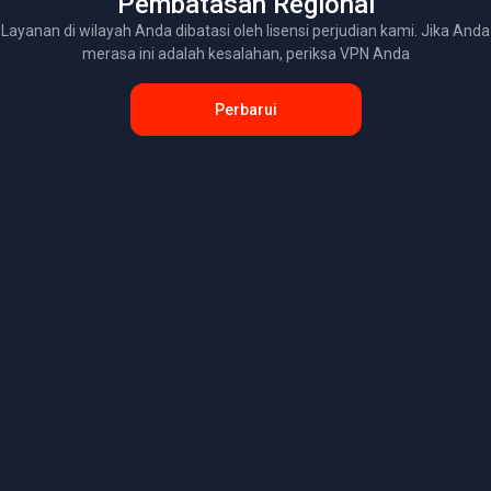
Pembatasan Regional
Layanan di wilayah Anda dibatasi oleh lisensi perjudian kami. Jika Anda
merasa ini adalah kesalahan, periksa VPN Anda
Perbarui