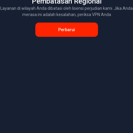
Pembatasan Regional
Layanan di wilayah Anda dibatasi oleh lisensi perjudian kami. Jika Anda
merasa ini adalah kesalahan, periksa VPN Anda
Perbarui