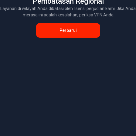
Pembatasan Regional
Layanan di wilayah Anda dibatasi oleh lisensi perjudian kami. Jika Anda
merasa ini adalah kesalahan, periksa VPN Anda
Perbarui