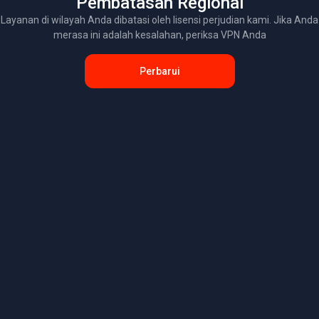
Pembatasan Regional
Layanan di wilayah Anda dibatasi oleh lisensi perjudian kami. Jika Anda
merasa ini adalah kesalahan, periksa VPN Anda
Perbarui