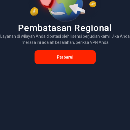
Pembatasan Regional
Layanan di wilayah Anda dibatasi oleh lisensi perjudian kami. Jika Anda
merasa ini adalah kesalahan, periksa VPN Anda
Perbarui