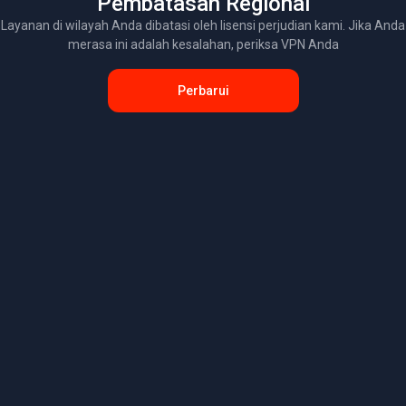
Pembatasan Regional
Layanan di wilayah Anda dibatasi oleh lisensi perjudian kami. Jika Anda
merasa ini adalah kesalahan, periksa VPN Anda
Perbarui