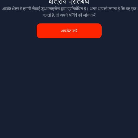
क्षेत्रीय प्रतिबंध
आपके क्षेत्र में हमारी सेवाएँ जुआ लाइसेंस द्वारा प्रतिबंधित हैं। अगर आपको लगता है कि यह एक
गलती है, तो अपने VPN की जाँच करें
अपडेट करें