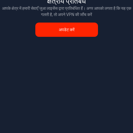
क्षेत्रीय प्रतिबंध
आपके क्षेत्र में हमारी सेवाएँ जुआ लाइसेंस द्वारा प्रतिबंधित हैं। अगर आपको लगता है कि यह एक
गलती है, तो अपने VPN की जाँच करें
अपडेट करें