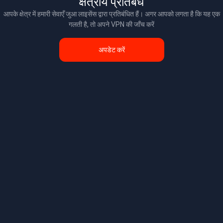
क्षेत्रीय प्रतिबंध
आपके क्षेत्र में हमारी सेवाएँ जुआ लाइसेंस द्वारा प्रतिबंधित हैं। अगर आपको लगता है कि यह एक
गलती है, तो अपने VPN की जाँच करें
अपडेट करें