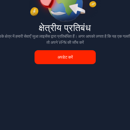
क्षेत्रीय प्रतिबंध
े क्षेत्र में हमारी सेवाएँ जुआ लाइसेंस द्वारा प्रतिबंधित हैं। अगर आपको लगता है कि यह एक गलती
तो अपने VPN की जाँच करें
अपडेट करें