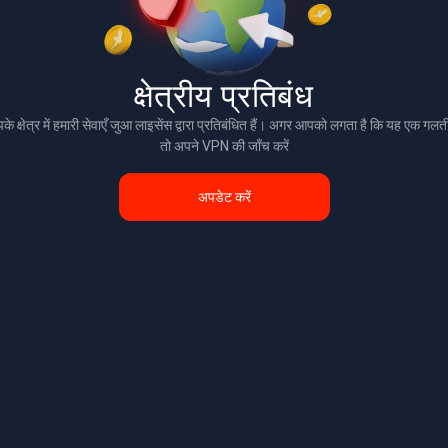
क्षेत्रीय प्रतिबंध
े क्षेत्र में हमारी सेवाएँ जुआ लाइसेंस द्वारा प्रतिबंधित हैं। अगर आपको लगता है कि यह एक गलती
तो अपने VPN की जाँच करें
अपडेट करें