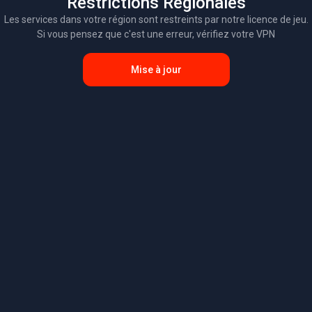
Restrictions Régionales
Les services dans votre région sont restreints par notre licence de jeu.
Si vous pensez que c'est une erreur, vérifiez votre VPN
Mise à jour