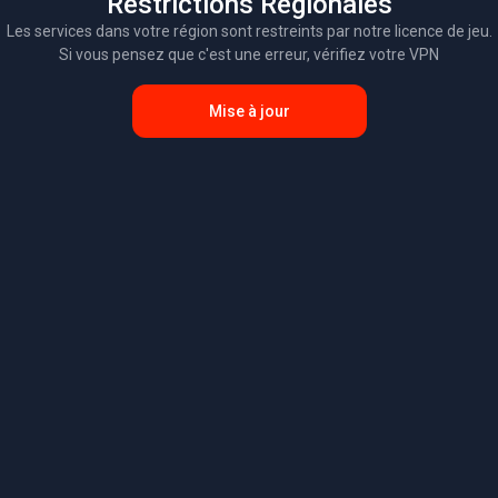
Restrictions Régionales
Les services dans votre région sont restreints par notre licence de jeu.
Si vous pensez que c'est une erreur, vérifiez votre VPN
Mise à jour