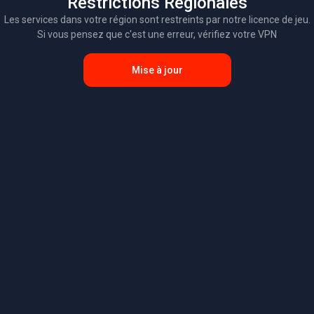
Restrictions Régionales
Les services dans votre région sont restreints par notre licence de jeu.
Si vous pensez que c'est une erreur, vérifiez votre VPN
Mise à jour