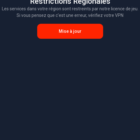
Restrictions Régionales
Les services dans votre région sont restreints par notre licence de jeu.
Si vous pensez que c'est une erreur, vérifiez votre VPN
Mise à jour