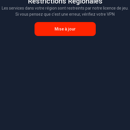
Restrictions Régionales
Les services dans votre région sont restreints par notre licence de jeu.
Si vous pensez que c'est une erreur, vérifiez votre VPN
Mise à jour