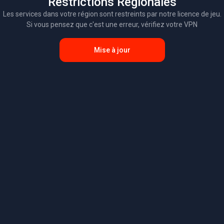
Restrictions Régionales
Les services dans votre région sont restreints par notre licence de jeu.
Si vous pensez que c'est une erreur, vérifiez votre VPN
Mise à jour